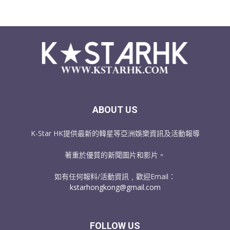
ABOUT US
K-Star HK提供最新的韓星等亞洲娛樂資訊及活動報導
著重於優質的新聞圖片和影片。
如有任何報料/活動資訊﹐歡迎Email：
kstarhongkong@gmail.com
FOLLOW US