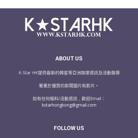
ABOUT US
K-Star HK提供最新的韓星等亞洲娛樂資訊及活動報導
著重於優質的新聞圖片和影片。
如有任何報料/活動資訊﹐歡迎Email：
kstarhongkong@gmail.com
FOLLOW US