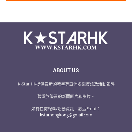
ABOUT US
K-Star HK提供最新的韓星等亞洲娛樂資訊及活動報導
著重於優質的新聞圖片和影片。
如有任何報料/活動資訊﹐歡迎Email：
kstarhongkong@gmail.com