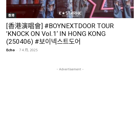
香港
[香港演唱會] #BOYNEXTDOOR TOUR
’KNOCK ON Vol.1‘ IN HONG KONG
(250406) #보이넥스트도어
Echo
-
7 4 月, 2025
- Advertisement -