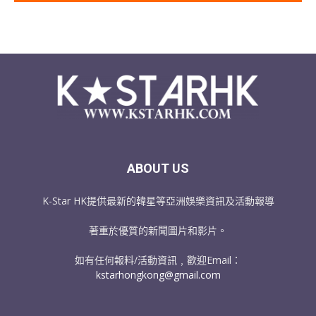
ABOUT US
K-Star HK提供最新的韓星等亞洲娛樂資訊及活動報導
著重於優質的新聞圖片和影片。
如有任何報料/活動資訊﹐歡迎Email：
kstarhongkong@gmail.com