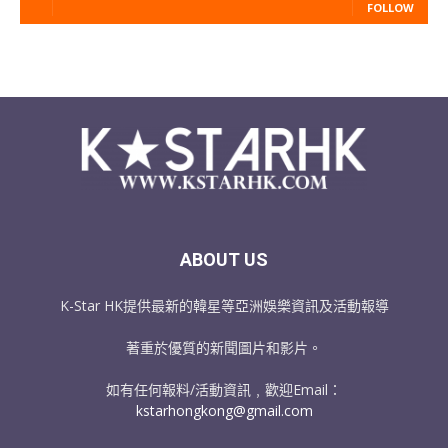
FOLLOW
ABOUT US
K-Star HK提供最新的韓星等亞洲娛樂資訊及活動報導
著重於優質的新聞圖片和影片。
如有任何報料/活動資訊﹐歡迎Email：
kstarhongkong@gmail.com