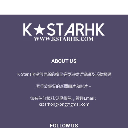
ABOUT US
K-Star HK提供最新的韓星等亞洲娛樂資訊及活動報導
著重於優質的新聞圖片和影片。
如有任何報料/活動資訊﹐歡迎Email：
kstarhongkong@gmail.com
FOLLOW US