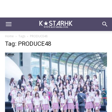
Home
Tags
PRODUCE48
Tag: PRODUCE48