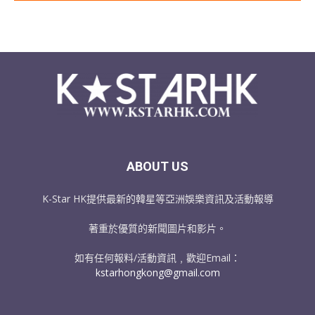
ABOUT US
K-Star HK提供最新的韓星等亞洲娛樂資訊及活動報導
著重於優質的新聞圖片和影片。
如有任何報料/活動資訊﹐歡迎Email：
kstarhongkong@gmail.com