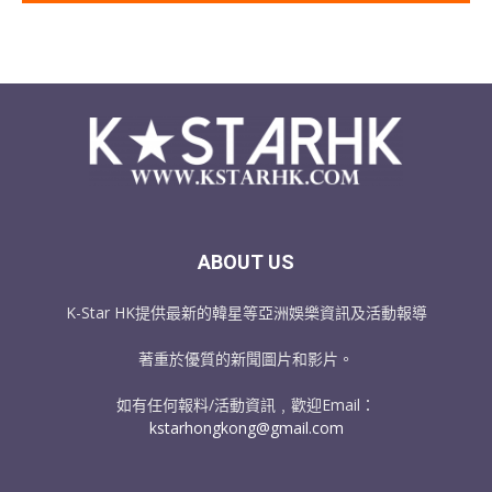
ABOUT US
K-Star HK提供最新的韓星等亞洲娛樂資訊及活動報導
著重於優質的新聞圖片和影片。
如有任何報料/活動資訊﹐歡迎Email：
kstarhongkong@gmail.com