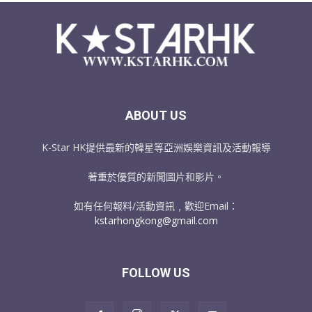
ABOUT US
K-Star HK提供最新的韓星等亞洲娛樂資訊及活動報導
著重於優質的新聞圖片和影片。
如有任何報料/活動資訊﹐歡迎Email：
kstarhongkong@gmail.com
FOLLOW US