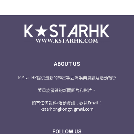
ABOUT US
K-Star HK提供最新的韓星等亞洲娛樂資訊及活動報導
著重於優質的新聞圖片和影片。
如有任何報料/活動資訊﹐歡迎Email：
kstarhongkong@gmail.com
FOLLOW US