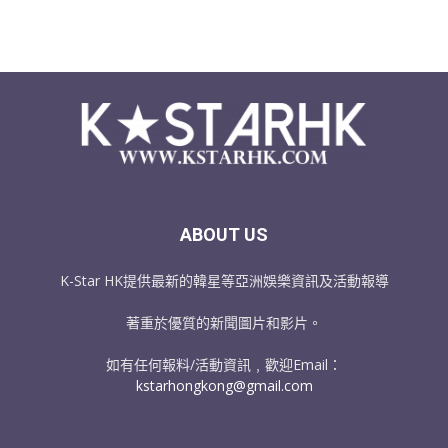
ABOUT US
K-Star HK提供最新的韓星等亞洲娛樂資訊及活動報導
著重於優質的新聞圖片和影片。
如有任何報料/活動資訊﹐歡迎Email：
kstarhongkong@gmail.com