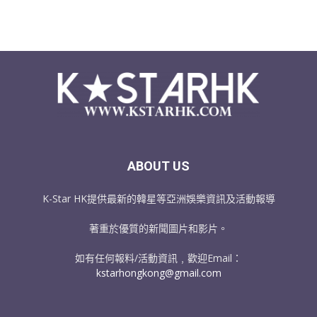
ABOUT US
K-Star HK提供最新的韓星等亞洲娛樂資訊及活動報導
著重於優質的新聞圖片和影片。
如有任何報料/活動資訊﹐歡迎Email：
kstarhongkong@gmail.com