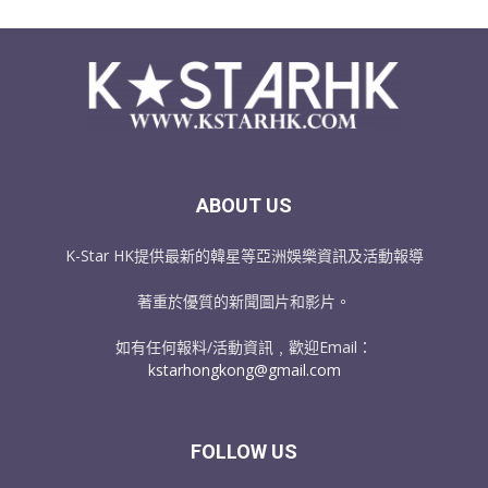
ABOUT US
K-Star HK提供最新的韓星等亞洲娛樂資訊及活動報導
著重於優質的新聞圖片和影片。
如有任何報料/活動資訊﹐歡迎Email：
kstarhongkong@gmail.com
FOLLOW US