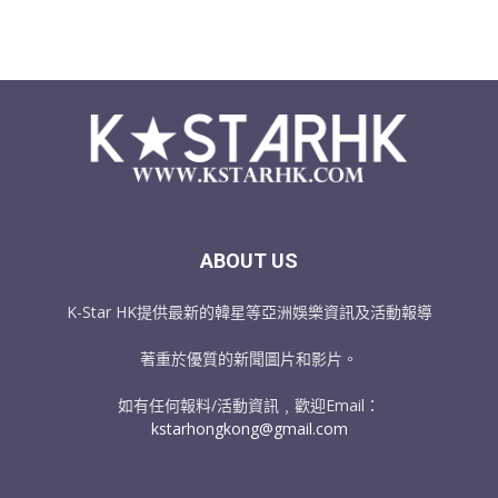
ABOUT US
K-Star HK提供最新的韓星等亞洲娛樂資訊及活動報導
著重於優質的新聞圖片和影片。
如有任何報料/活動資訊﹐歡迎Email：
kstarhongkong@gmail.com