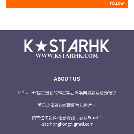
FOLLOW
ABOUT US
K-Star HK提供最新的韓星等亞洲娛樂資訊及活動報導
著重於優質的新聞圖片和影片。
如有任何報料/活動資訊﹐歡迎Email：
kstarhongkong@gmail.com