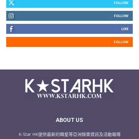
FOLLOW
FOLLOW
LIKE
FOLLOW
ABOUT US
K-Star HK提供最新的韓星等亞洲娛樂資訊及活動報導