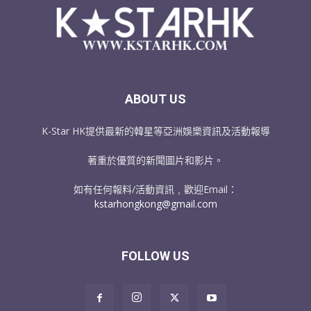
ABOUT US
K-Star HK提供最新的韓星等亞洲娛樂資訊及活動報導
著重於優質的新聞圖片和影片。
如有任何報料/活動資訊﹐歡迎Email：
kstarhongkong@gmail.com
FOLLOW US