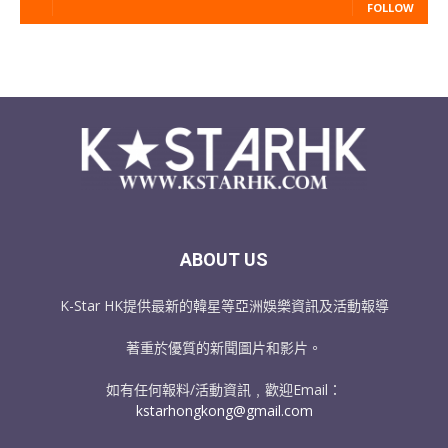
FOLLOW
ABOUT US
K-Star HK提供最新的韓星等亞洲娛樂資訊及活動報導
著重於優質的新聞圖片和影片。
如有任何報料/活動資訊﹐歡迎Email：
kstarhongkong@gmail.com