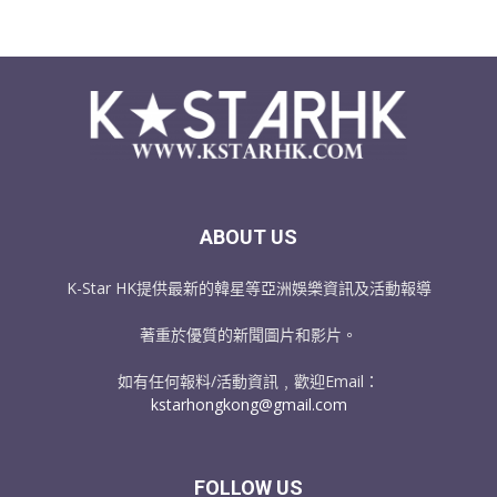
ABOUT US
K-Star HK提供最新的韓星等亞洲娛樂資訊及活動報導
著重於優質的新聞圖片和影片。
如有任何報料/活動資訊﹐歡迎Email：
kstarhongkong@gmail.com
FOLLOW US