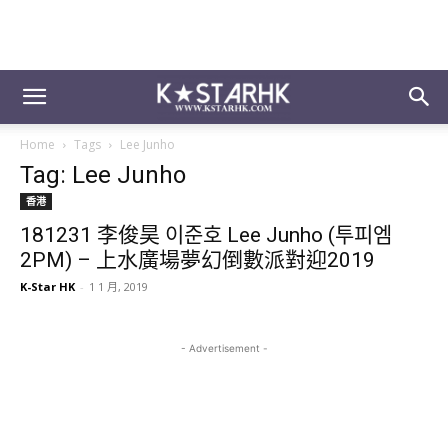
Home
Tags
Lee Junho
Tag: Lee Junho
香港
181231 李俊昊 이준호 Lee Junho (투피엠
2PM) – 上水廣場夢幻倒數派對迎2019
K-Star HK
-
1 1 月, 2019
- Advertisement -