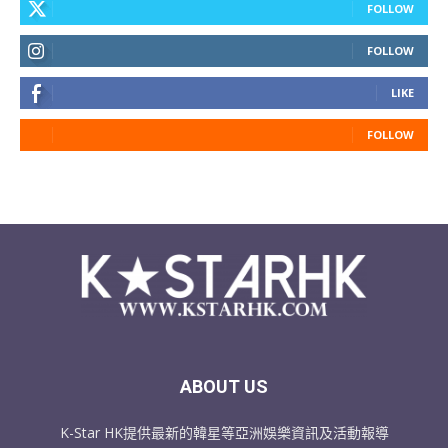
FOLLOW
FOLLOW
LIKE
FOLLOW
ABOUT US
K-Star HK提供最新的韓星等亞洲娛樂資訊及活動報導