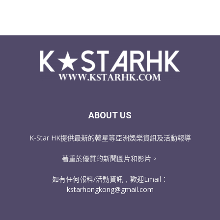
ABOUT US
K-Star HK提供最新的韓星等亞洲娛樂資訊及活動報導
著重於優質的新聞圖片和影片。
如有任何報料/活動資訊﹐歡迎Email：
kstarhongkong@gmail.com