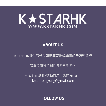
ABOUT US
K-Star HK提供最新的韓星等亞洲娛樂資訊及活動報導
著重於優質的新聞圖片和影片。
如有任何報料/活動資訊﹐歡迎Email：
kstarhongkong@gmail.com
FOLLOW US