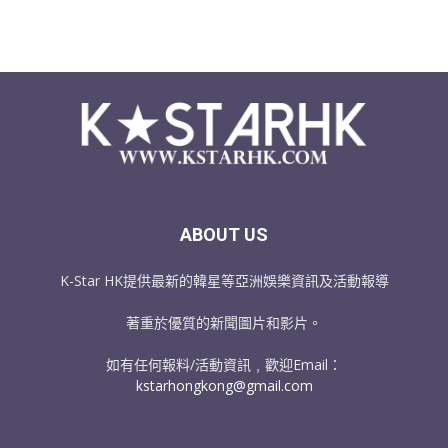
ABOUT US
K-Star HK提供最新的韓星等亞洲娛樂資訊及活動報導
著重於優質的新聞圖片和影片。
如有任何報料/活動資訊﹐歡迎Email：
kstarhongkong@gmail.com