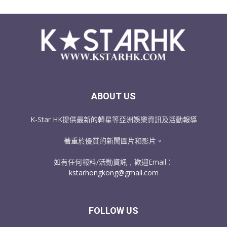
ABOUT US
K-Star HK提供最新的韓星等亞洲娛樂資訊及活動報導
著重於優質的新聞圖片和影片。
如有任何報料/活動資訊﹐歡迎Email：
kstarhongkong@gmail.com
FOLLOW US