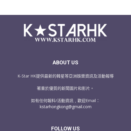
ABOUT US
K-Star HK提供最新的韓星等亞洲娛樂資訊及活動報導
著重於優質的新聞圖片和影片。
如有任何報料/活動資訊﹐歡迎Email：
kstarhongkong@gmail.com
FOLLOW US