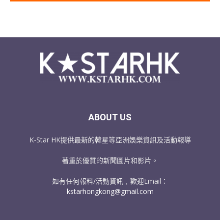
ABOUT US
K-Star HK提供最新的韓星等亞洲娛樂資訊及活動報導
著重於優質的新聞圖片和影片。
如有任何報料/活動資訊﹐歡迎Email：
kstarhongkong@gmail.com