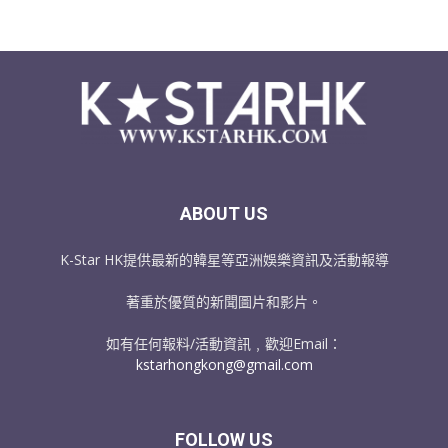
ABOUT US
K-Star HK提供最新的韓星等亞洲娛樂資訊及活動報導
著重於優質的新聞圖片和影片。
如有任何報料/活動資訊﹐歡迎Email：
kstarhongkong@gmail.com
FOLLOW US