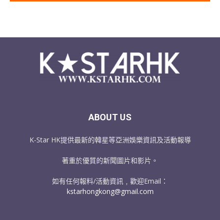
ABOUT US
K-Star HK提供最新的韓星等亞洲娛樂資訊及活動報導
著重於優質的新聞圖片和影片。
如有任何報料/活動資訊﹐歡迎Email：
kstarhongkong@gmail.com