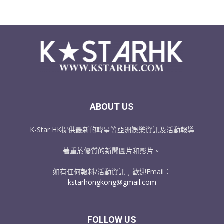
ABOUT US
K-Star HK提供最新的韓星等亞洲娛樂資訊及活動報導
著重於優質的新聞圖片和影片。
如有任何報料/活動資訊﹐歡迎Email：
kstarhongkong@gmail.com
FOLLOW US