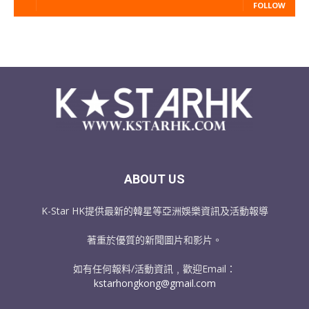
FOLLOW
ABOUT US
K-Star HK提供最新的韓星等亞洲娛樂資訊及活動報導
著重於優質的新聞圖片和影片。
如有任何報料/活動資訊﹐歡迎Email：
kstarhongkong@gmail.com