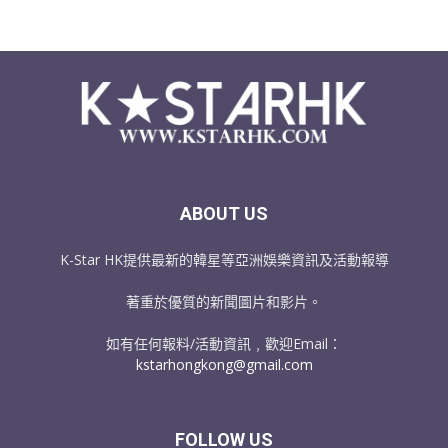
ABOUT US
K-Star HK提供最新的韓星等亞洲娛樂資訊及活動報導
著重於優質的新聞圖片和影片。
如有任何報料/活動資訊﹐歡迎Email：
kstarhongkong@gmail.com
FOLLOW US