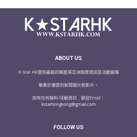
ABOUT US
K-Star HK提供最新的韓星等亞洲娛樂資訊及活動報導
著重於優質的新聞圖片和影片。
如有任何報料/活動資訊﹐歡迎Email：
kstarhongkong@gmail.com
FOLLOW US