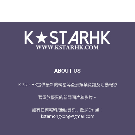
ABOUT US
K-Star HK提供最新的韓星等亞洲娛樂資訊及活動報導
著重於優質的新聞圖片和影片。
如有任何報料/活動資訊﹐歡迎Email：
kstarhongkong@gmail.com