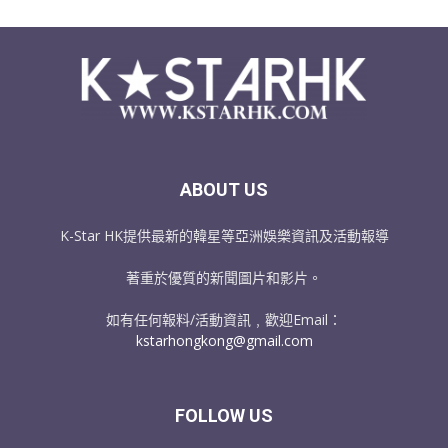
ABOUT US
K-Star HK提供最新的韓星等亞洲娛樂資訊及活動報導
著重於優質的新聞圖片和影片。
如有任何報料/活動資訊﹐歡迎Email：
kstarhongkong@gmail.com
FOLLOW US