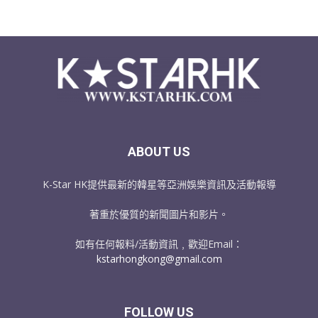
ABOUT US
K-Star HK提供最新的韓星等亞洲娛樂資訊及活動報導
著重於優質的新聞圖片和影片。
如有任何報料/活動資訊﹐歡迎Email：
kstarhongkong@gmail.com
FOLLOW US