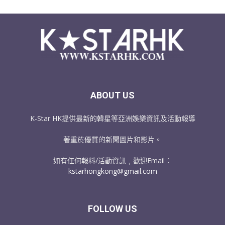
ABOUT US
K-Star HK提供最新的韓星等亞洲娛樂資訊及活動報導
著重於優質的新聞圖片和影片。
如有任何報料/活動資訊﹐歡迎Email：
kstarhongkong@gmail.com
FOLLOW US