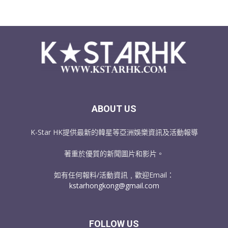
ABOUT US
K-Star HK提供最新的韓星等亞洲娛樂資訊及活動報導
著重於優質的新聞圖片和影片。
如有任何報料/活動資訊﹐歡迎Email：
kstarhongkong@gmail.com
FOLLOW US