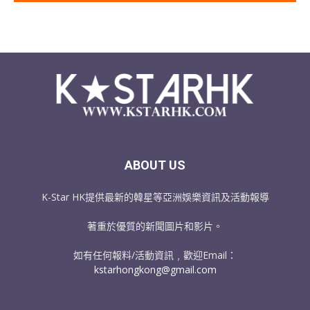
ABOUT US
K-Star HK提供最新的韓星等亞洲娛樂資訊及活動報導
著重於優質的新聞圖片和影片。
如有任何報料/活動資訊﹐歡迎Email：
kstarhongkong@gmail.com