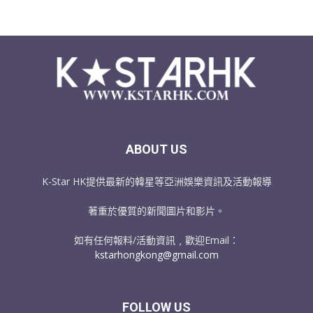
ABOUT US
K-Star HK提供最新的韓星等亞洲娛樂資訊及活動報導
著重於優質的新聞圖片和影片。
如有任何報料/活動資訊﹐歡迎Email：
kstarhongkong@gmail.com
FOLLOW US