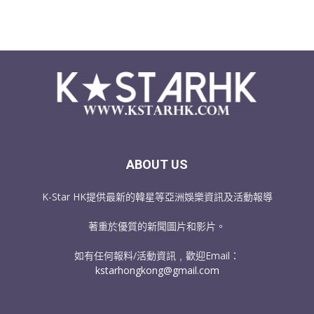
ABOUT US
K-Star HK提供最新的韓星等亞洲娛樂資訊及活動報導
著重於優質的新聞圖片和影片。
如有任何報料/活動資訊﹐歡迎Email：
kstarhongkong@gmail.com