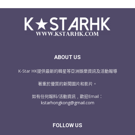
ABOUT US
K-Star HK提供最新的韓星等亞洲娛樂資訊及活動報導
著重於優質的新聞圖片和影片。
如有任何報料/活動資訊﹐歡迎Email：
kstarhongkong@gmail.com
FOLLOW US