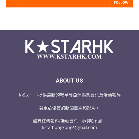
FOLLOW
ABOUT US
K-Star HK提供最新的韓星等亞洲娛樂資訊及活動報導
著重於優質的新聞圖片和影片。
如有任何報料/活動資訊﹐歡迎Email：
kstarhongkong@gmail.com