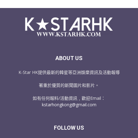
ABOUT US
K-Star HK提供最新的韓星等亞洲娛樂資訊及活動報導
著重於優質的新聞圖片和影片。
如有任何報料/活動資訊﹐歡迎Email：
kstarhongkong@gmail.com
FOLLOW US