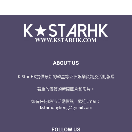
ABOUT US
K-Star HK提供最新的韓星等亞洲娛樂資訊及活動報導
著重於優質的新聞圖片和影片。
如有任何報料/活動資訊﹐歡迎Email：
kstarhongkong@gmail.com
FOLLOW US