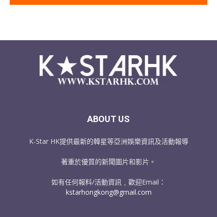
ABOUT US
K-Star HK提供最新的韓星等亞洲娛樂資訊及活動報導
著重於優質的新聞圖片和影片。
如有任何報料/活動資訊﹐歡迎Email：
kstarhongkong@gmail.com