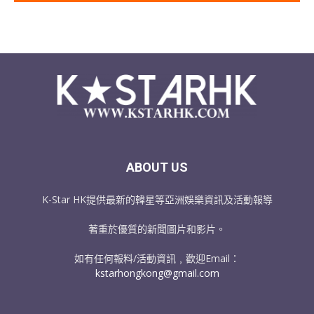
ABOUT US
K-Star HK提供最新的韓星等亞洲娛樂資訊及活動報導
著重於優質的新聞圖片和影片。
如有任何報料/活動資訊﹐歡迎Email：
kstarhongkong@gmail.com