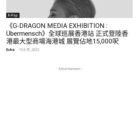
K-Pop
《G-DRAGON MEDIA EXHIBITION :
Übermensch》全球巡展香港站 正式登陸香
港最大型商場海港城 展覽佔地15,000呎
Echo
-
15 8 月, 2025
- Advertisement -