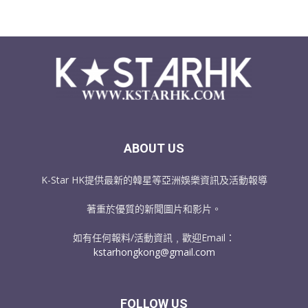
ABOUT US
K-Star HK提供最新的韓星等亞洲娛樂資訊及活動報導
著重於優質的新聞圖片和影片。
如有任何報料/活動資訊﹐歡迎Email：
kstarhongkong@gmail.com
FOLLOW US