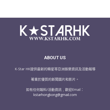
ABOUT US
K-Star HK提供最新的韓星等亞洲娛樂資訊及活動報導
著重於優質的新聞圖片和影片。
如有任何報料/活動資訊﹐歡迎Email：
kstarhongkong@gmail.com