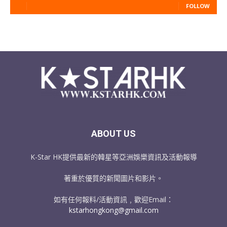
FOLLOW
ABOUT US
K-Star HK提供最新的韓星等亞洲娛樂資訊及活動報導
著重於優質的新聞圖片和影片。
如有任何報料/活動資訊﹐歡迎Email：
kstarhongkong@gmail.com