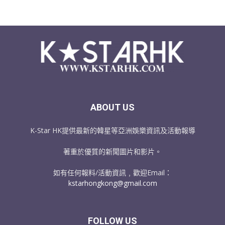
ABOUT US
K-Star HK提供最新的韓星等亞洲娛樂資訊及活動報導
著重於優質的新聞圖片和影片。
如有任何報料/活動資訊﹐歡迎Email：
kstarhongkong@gmail.com
FOLLOW US